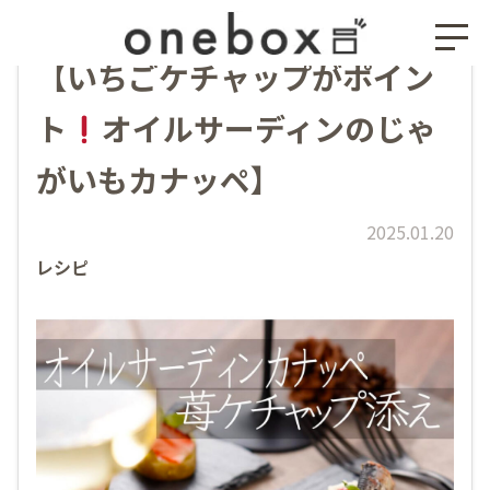
【いちごケチャップがポイン
ト
オイルサーディンのじゃ
がいもカナッペ】
2025.01.20
レシピ