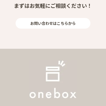
まずはお気軽にご相談ください！
お問い合わせはこちらから