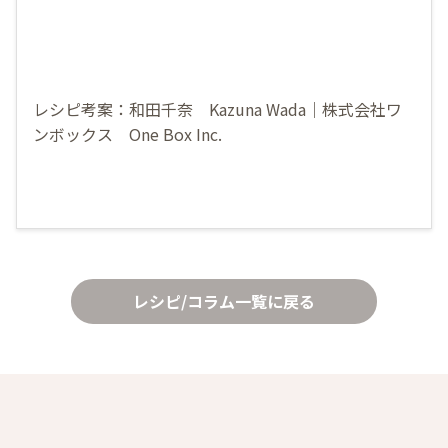
レシピ考案：和田千奈 Kazuna Wada｜株式会社ワ
ンボックス One Box Inc.
レシピ/コラム一覧に戻る