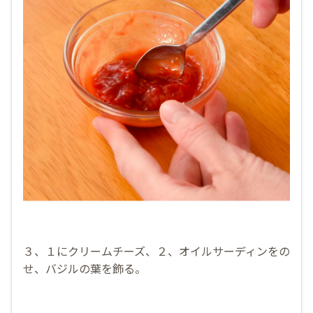
３、１にクリームチーズ、２、オイルサーディンをの
せ、バジルの葉を飾る。