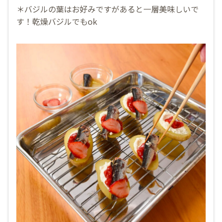
＊バジルの葉はお好みですがあると一層美味しいで
す！乾燥バジルでもok