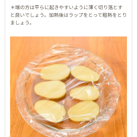
＊端の方は平らに起きやすいように薄く切り落とす
と良いでしょう。加熱後はラップをとって粗熱をとり
ましょう。