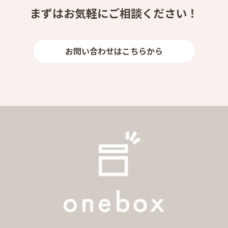
まずはお気軽にご相談ください！
お問い合わせはこちらから