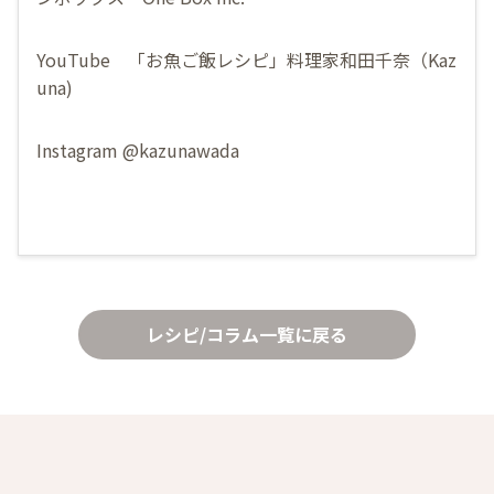
YouTube
「お魚ご飯レシピ」料理家和田千奈（Kaz
una)
Instagram
@kazunawada
レシピ/コラム一覧に戻る