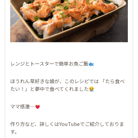
レンジとトースターで簡単お魚ご飯
ほうれん草好きな娘が、このレシピでは 「たら食べ
たい！」と夢中で食べてくれました
ママ感激…
作り方など、詳しくはYouTubeでご紹介しておりま
す。