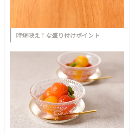
時短映え！な盛り付けポイント