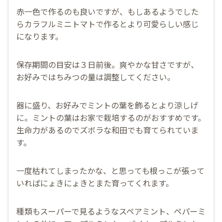
赤一色で作るのも良いですが、もしあるようでした
らカラフルミニトマトで作るとより可愛らしい感じ
になります。
保存期間の目安は３日前後。爽やかな甘さですが、
お好みではちみつの量は調整してください。
器に盛り、お好みでミントの葉を飾るとより涼しげ
に。ミントの葉はお家で栽培するのがおすすめです。
生命力があるのでズボラな和田でも育てられていま
す。
一度枯れてしまったかな、と思っても根っこが張って
いればにょきにょきとまた育ってくれます。
種類もスーパーで見るようなスペアミント、ペパーミ