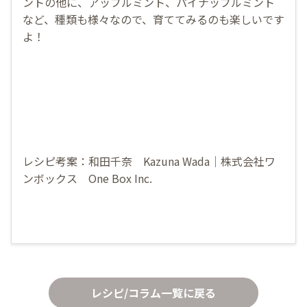
ントの他に、アップルミント、パイナップルミント
など、種類も様々なので、育ててみるのも楽しいです
よ！
レシピ考案：和田千奈 Kazuna Wada｜株式会社ワ
ンボックス One Box Inc.
レシピ/コラム一覧に戻る