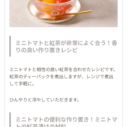
ミニトマトと紅茶が非常によく合う！香
りの良い作り置きレシピ
ミニトマトと相性の良い紅茶を合わせたレシピです。
紅茶のティーパックを煮出しますが、レンジで煮出
して手軽に。
ひんやりと冷やしていただきます。
ミニトマトの便利な作り置き！ミニトマ
トの紅茶漬けの材料