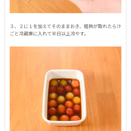
３、２に１を加えてそのままおき、粗熱が取れたら汁
ごと冷蔵庫に入れて半日以上冷やす。