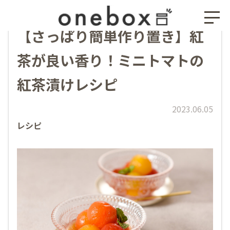
【さっぱり簡単作り置き】紅
茶が良い香り！ミニトマトの
紅茶漬けレシピ
2023.06.05
レシピ