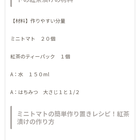
【材料】作りやすい分量
ミニトマト ２０個
紅茶のティーパック １個
A：水 １５０ml
A：はちみつ 大さじ１と１/２
ミニトマトの簡単作り置きレシピ！紅茶
漬けの作り方