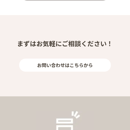
まずはお気軽にご相談ください！
お問い合わせはこちらから