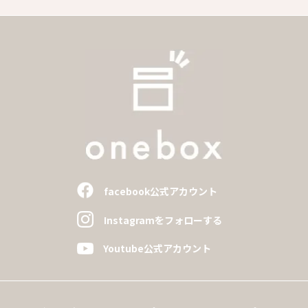
facebook公式アカウント
Instagramをフォローする
Youtube公式アカウント