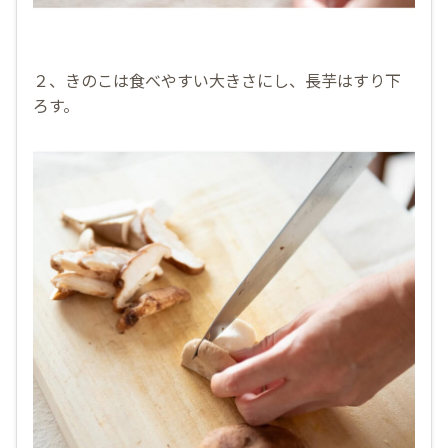
２、きのこは食べやすい大きさにし、長芋はすり下
ろす。