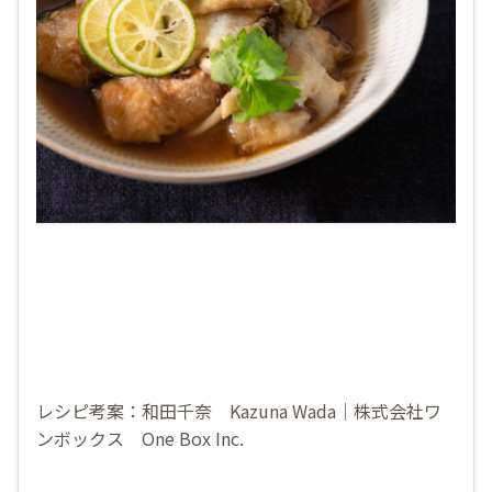
レシピ考案：和田千奈 Kazuna Wada｜株式会社ワ
ンボックス One Box Inc.