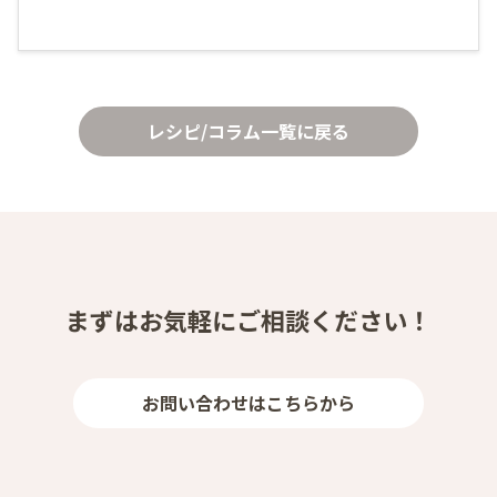
レシピ/コラム一覧に戻る
まずはお気軽にご相談ください！
お問い合わせはこちらから