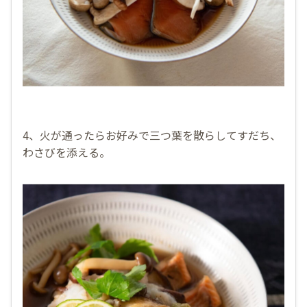
4、火が通ったらお好みで三つ葉を散らしてすだち、
わさびを添える。