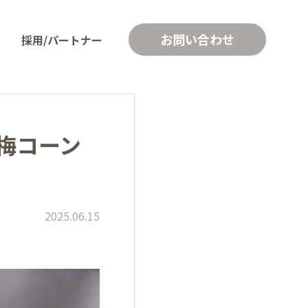
お問い合わせ
採用/パートナー
梅コーン
2025.06.15