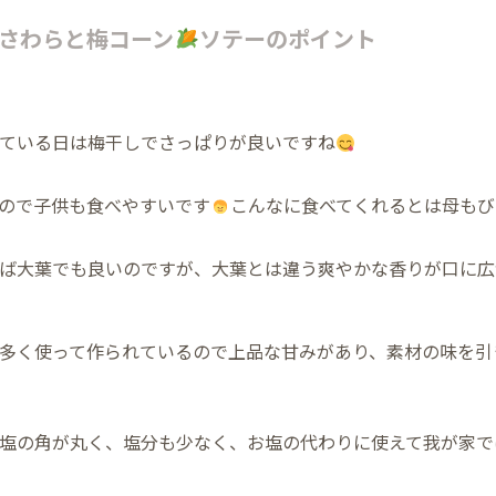
さわらと梅コーン
ソテーのポイント
ている日は梅干しでさっぱりが良いですね
ので子供も食べやすいです
こんなに食べてくれるとは母もび
ば大葉でも良いのですが、大葉とは違う爽やかな香りが口に広
多く使って作られているので上品な甘みがあり、素材の味を引
塩の角が丸く、塩分も少なく、お塩の代わりに使えて我が家で