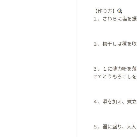
【作り方】
１、さわらに塩を振
２、梅干しは種を取
３、１に薄力粉を薄
せてとうもろこしを
４、酒を加え、煮立
５、器に盛り、大人