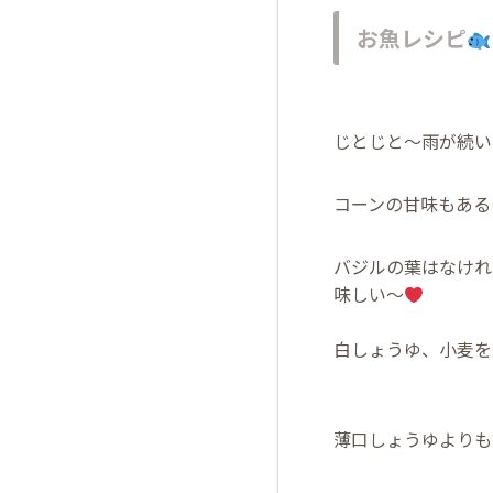
お魚レシピ
じとじと〜雨が続い
コーンの甘味もある
バジルの葉はなけれ
味しい〜
白しょうゆ、小麦を
薄口しょうゆよりも