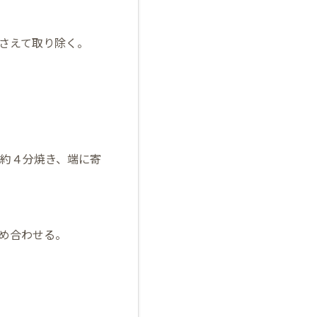
さえて取り除く。
約４分焼き、端に寄
め合わせる。