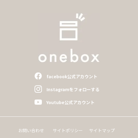
facebook公式アカウント
Instagramをフォローする
Youtube公式アカウント
お問い合わせ
サイトポリシー
サイトマップ