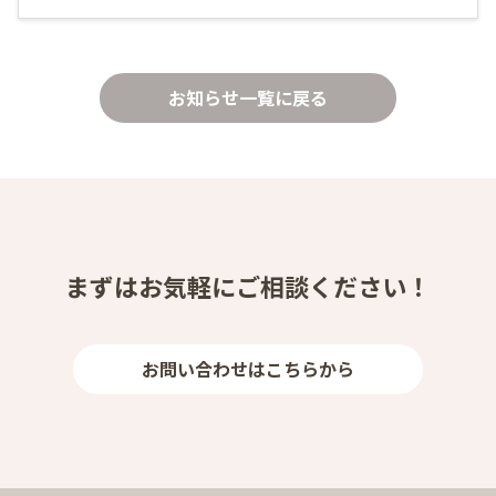
お知らせ一覧に戻る
まずはお気軽にご相談ください！
お問い合わせはこちらから