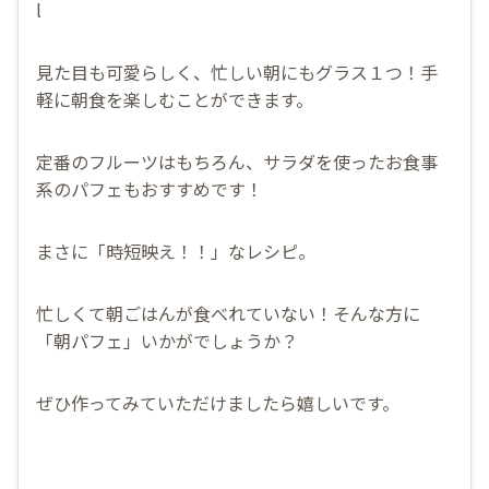
l
見た目も可愛らしく、忙しい朝にもグラス１つ！手
軽に朝食を楽しむことができます。
定番のフルーツはもちろん、サラダを使ったお食事
系のパフェもおすすめです！
まさに「時短映え！！」なレシピ。
忙しくて朝ごはんが食べれていない！そんな方に
「朝パフェ」いかがでしょうか？
ぜひ作ってみていただけましたら嬉しいです。