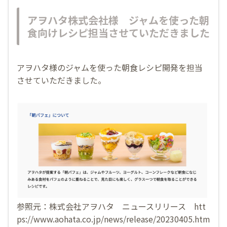
アヲハタ株式会社様 ジャムを使った朝
食向けレシピ担当させていただきました
アヲハタ様のジャムを使った朝食レシピ開発を担当
させていただきました。
参照元：株式会社アヲハタ ニュースリリース htt
ps://www.aohata.co.jp/news/release/20230405.htm