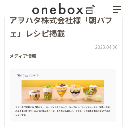
アヲハタ株式会社様「朝パフ
ェ」レシピ掲載
2023.04.30
メディア情報