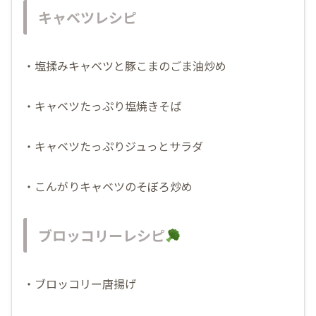
キャベツレシピ
・塩揉みキャベツと豚こまのごま油炒め
・キャベツたっぷり塩焼きそば
・キャベツたっぷりジュっとサラダ
・こんがりキャベツのそぼろ炒め
ブロッコリーレシピ
・ブロッコリー唐揚げ