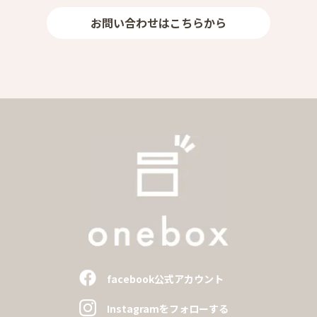
お問い合わせはこちらから
facebook公式アカウント
Instagramをフォローする