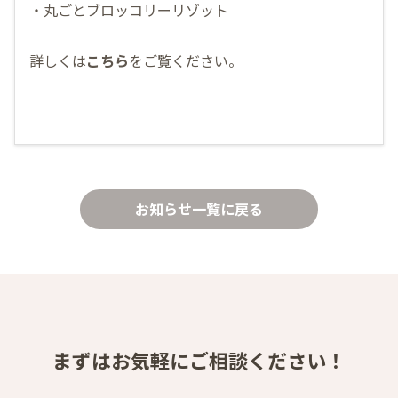
・丸ごとブロッコリーリゾット
詳しくは
こちら
をご覧ください。
お知らせ一覧に戻る
まずはお気軽にご相談ください！