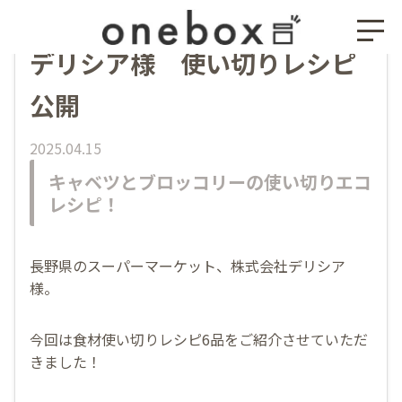
デリシア様 使い切りレシピ
公開
2025.04.15
キャベツとブロッコリーの使い切りエコ
レシピ！
長野県のスーパーマーケット、株式会社デリシア
様。
今回は食材使い切りレシピ6品をご紹介させていただ
きました！